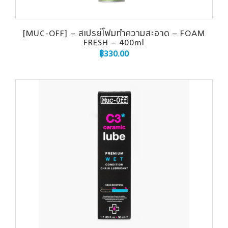
[MUC-OFF] – สเปรย์โฟมทำความสะอาด – FOAM
FRESH – 400ml
฿
330.00