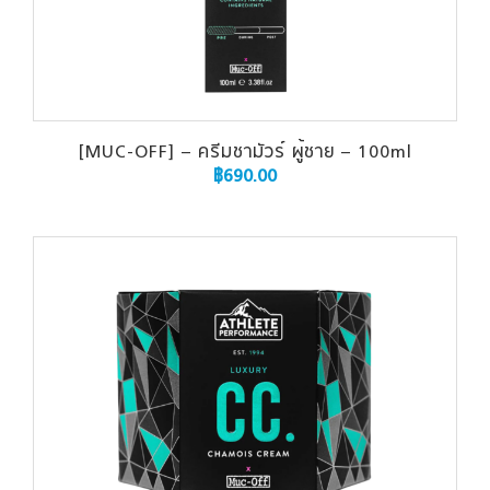
[MUC-OFF] – ครีมชามัวร์ ผู้ชาย – 100ml
฿
690.00