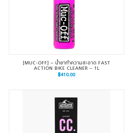
[MUC-OFF] – น้ำยาทำความสะอาด FAST
ACTION BIKE CLEANER – 1L
฿
410.00