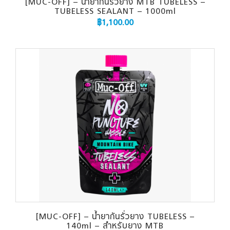
[MUC-OFF] – น้ำยากันรั่วยาง MTB TUBELESS –
TUBELESS SEALANT – 1000ml
฿
1,100.00
[MUC-OFF] – น้ำยากันรั่วยาง TUBELESS –
140ml – สำหรับยาง MTB