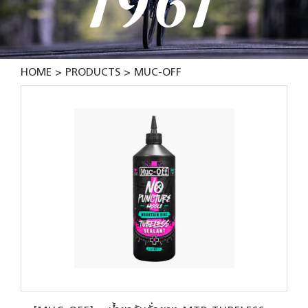
1961
HOME
PRODUCTS
MUC-OFF