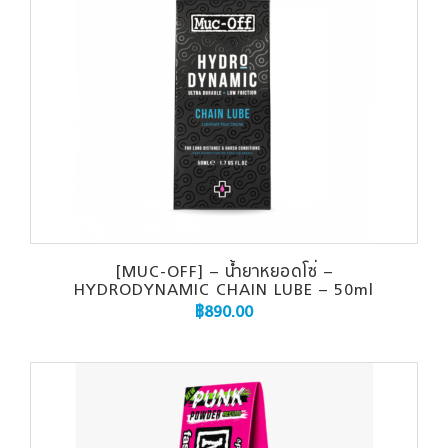
[MUC-OFF] – น้ำยาหยอดโซ่ –
HYDRODYNAMIC CHAIN LUBE – 50ml
฿
890.00