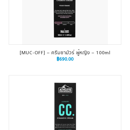
[MUC-OFF] – ครีมชามัวร์ ผู้หญิง – 100ml
฿
690.00