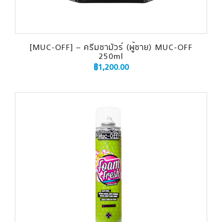
[MUC-OFF] – ครีมชามัวร์ (ผู้ชาย) MUC-OFF
250ml
฿
1,200.00