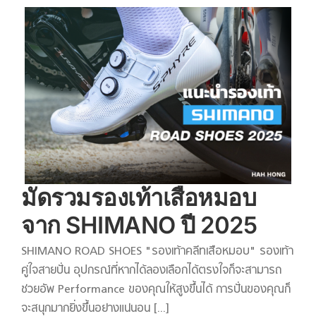
มัดรวมรองเท้าเสือหมอบ
จาก SHIMANO ปี 2025
SHIMANO ROAD SHOES "รองเท้าคลีทเสือหมอบ" รองเท้า
คู่ใจสายปั่น อุปกรณ์ที่หากได้ลองเลือกได้ตรงใจก็จะสามารถ
ช่วยอัพ Performance ของคุณให้สูงขึ้นได้ การปั่นของคุณก็
จะสนุกมากยิ่งขึ้นอย่างแน่นอน [...]