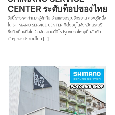
CENTER ระดับท็อปของไทย
วันนี้เราจะพาท่านมารู้จักกับ ร้านแสงอรุณจักรยาน สระบุรีหนึ่ง
ใน SHIMANO SERVICE CENTER ที่ตั้งอยู่ในจังหวัดสระบุรี
ซึ่งถือเป็นหนึ่งในร้านจักรยานที่มีโชว์รูมขนาดใหญ่เป็นอันดับ
ต้นๆ ของประเทศไทย [...]