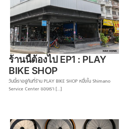
ร้านนี้ต้องไป EP1 : PLAY
BIKE SHOP
วันนี้เราอยู่กันที่ร้าน PLAY BIKE SHOP หนึ่งใน Shimano
Service Center ของเรา [...]