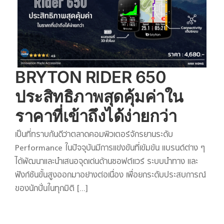
BRYTON RIDER 650
ประสิทธิภาพสุดคุ้มค่าใน
ราคาที่เข้าถึงได้ง่ายกว่า
เป็นที่ทราบกันดีว่าตลาดคอมพิวเตอร์จักรยานระดับ
Performance ในปัจจุบันมีการแข่งขันที่เข้มข้น แบรนด์ต่าง ๆ
ได้พัฒนาและนำเสนอจุดเด่นด้านซอฟต์แวร์ ระบบนำทาง และ
ฟังก์ชันขั้นสูงออกมาอย่างต่อเนื่อง เพื่อยกระดับประสบการณ์
ของนักปั่นในทุกมิติ [...]