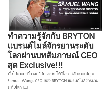
ทำความรู้จักกับ BRYTON
แบรนด์ไมล์จักรยานระดับ
โลกผ่านบทสัมภาษณ์ CEO
สุด Exclusive!!!
เมื่อไม่นานมานี้ทางบริษัท ฮะฮง ได้มีโอกาสสัมภาษณ์คุณ
Samuel Wang, CEO ของ BRYTON แบรนด์ไมล์จักรยาน
ระดับโลก [...]