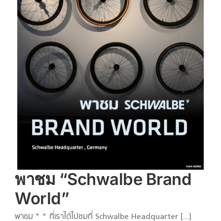
พาชม “Schwalbe Brand
World”
พาชม " " ที่เราได้ไปชมที่ Schwalbe Headquarter [...]