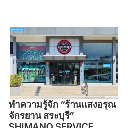
ทำความรู้จัก “ร้านแสงอรุณ
จักรยาน สระบุรี”
SHIMANO SERVICE