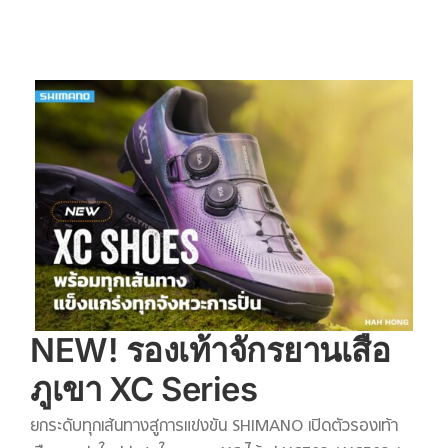
NEW! รองเท้าจักรยานเสือ
ภูเขา XC Series
ยกระดับทุกเส้นทางสู่การแข่งขัน SHIMANO เปิดตัวรองเท้า