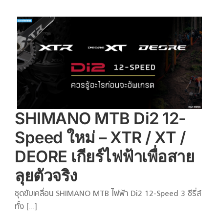
SHIMANO MTB Di2 12-
Speed ใหม่ – XTR / XT /
DEORE เกียร์ไฟฟ้าเพื่อสาย
ลุยตัวจริง
ชุดขับเคลื่อน SHIMANO MTB ไฟฟ้า Di2 12-Speed 3 ซีรี่ส์
ทั้ง [...]