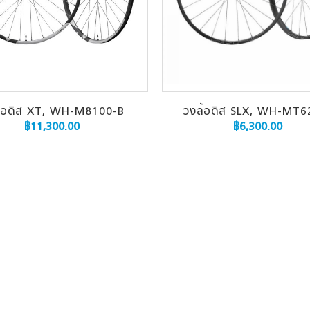
้อดิส XT, WH-M8100-B
วงล้อดิส SLX, WH-MT6
฿
11,300.00
฿
6,300.00