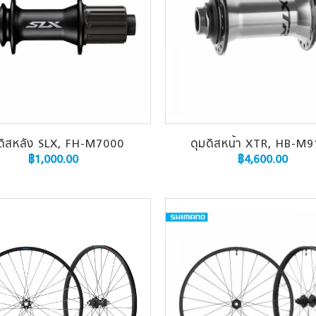
ดิสหลัง SLX, FH-M7000
ดุมดิสหน้า XTR, HB-M
฿
1,000.00
฿
4,600.00