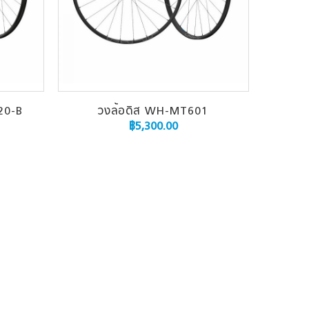
20-B
วงล้อดิส WH-MT601
฿
5,300.00