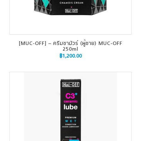
[MUC-OFF] – ครีมชามัวร์ (ผู้ชาย) MUC-OFF
250ml
฿
1,200.00