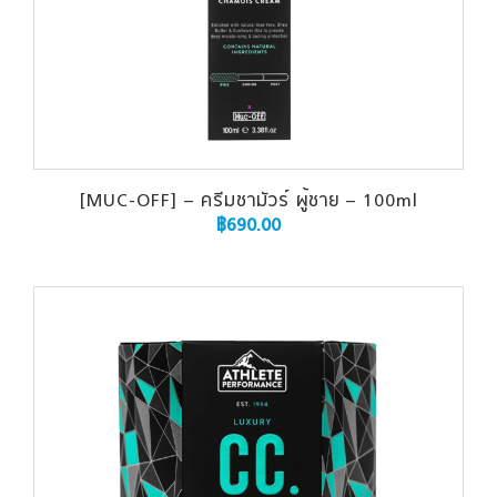
[MUC-OFF] – ครีมชามัวร์ ผู้ชาย – 100ml
฿
690.00