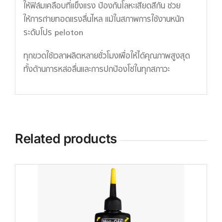
ให้ฟิล์มเคลือบที่แข็งแรง ป้องกันโลหะเสียดสีกัน ช่วย
ให้การถ่ายทอดแรงลื่นไหล แม้ในสภาพการใช้งานหนัก
ระดับโปร peloton
ทุกขวดใช้เวลาผลิตหลายชั่วโมงเพื่อให้ได้คุณภาพสูงสุด
ทั้งด้านการหล่อลื่นและการปกป้องโซ่ในทุกสภาวะ
Related products