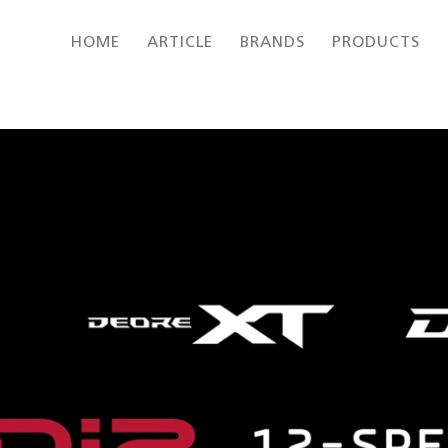
HOME
ARTICLE
BRANDS
PRODUCTS