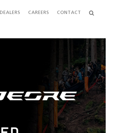
DEALERS
CAREERS
CONTACT