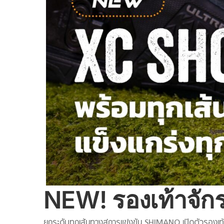
NEW! รองเท้าจัก
ยกระดับทุกเส้นทางสู่การแข่งขัน SHIMANO เปิดตัวรองเท้าเ