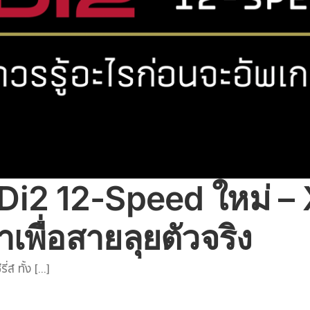
2 12-Speed ใหม่ – X
เพื่อสายลุยตัวจริง
 ทั้ง [...]