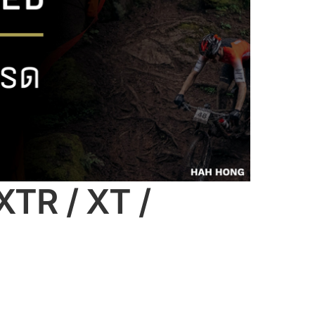
TR / XT /