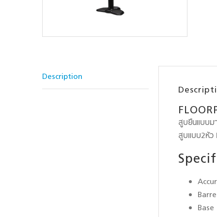
Description
Descript
FLOOR
สูบยืนแบบมา
สูบแบบ2หัว 
Specif
Accu
Barre
Base 