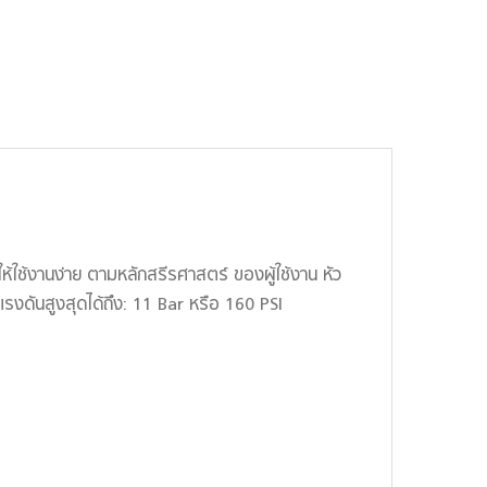
ห้ใช้งานง่าย ตามหลักสรีรศาสตร์ ของผู้ใช้งาน หัว
งดันสูงสุดได้ถึง: 11 Bar หรือ 160 PSI