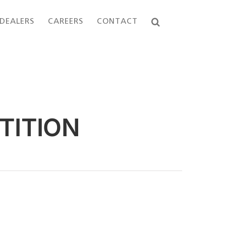
DEALERS
CAREERS
CONTACT
TITION