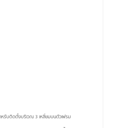
ับติดตั้งบริเวณ 3 เหลี่ยมบนตัวเฟรม