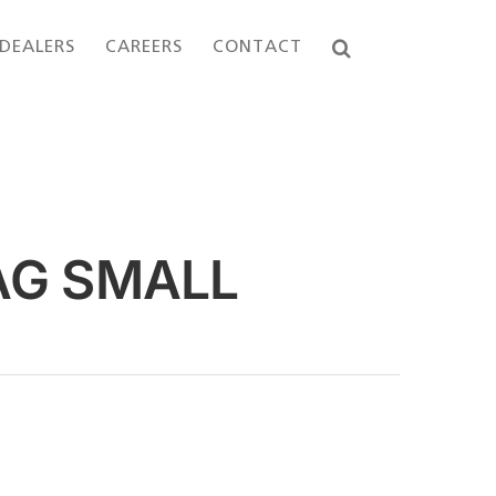
DEALERS
CAREERS
CONTACT
AG SMALL