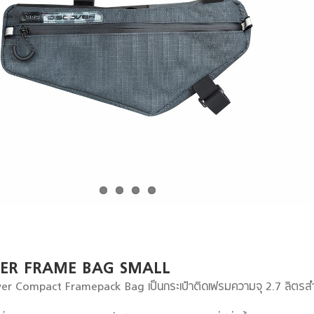
VER FRAME BAG SMALL
er Compact Framepack Bag เป็นกระเป๋าติดเฟรมความจุ 2.7 ลิตรสำหร