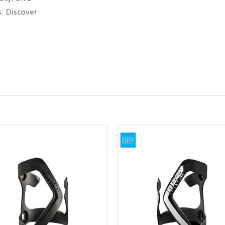
s: Discover