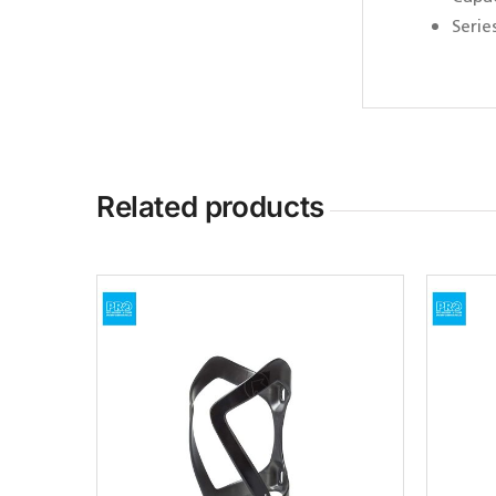
Serie
Related products