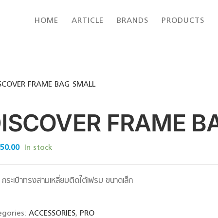
HOME
ARTICLE
BRANDS
PRODUCTS
SCOVER FRAME BAG SMALL
ISCOVER FRAME B
650.00
In stock
กระเป๋าทรงสามเหลี่ยมติดใต้เฟรม ขนาดเล็ก
egories:
ACCESSORIES
,
PRO