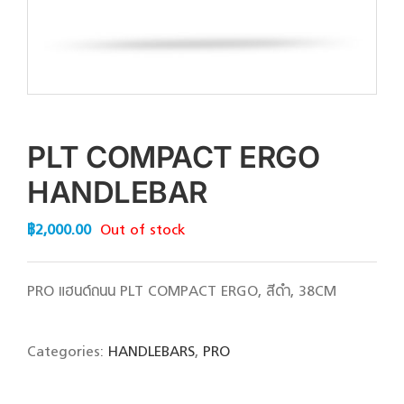
PLT COMPACT ERGO
HANDLEBAR
฿
2,000.00
Out of stock
PRO แฮนด์ถนน PLT COMPACT ERGO, สีดำ, 38CM
Categories:
HANDLEBARS
,
PRO