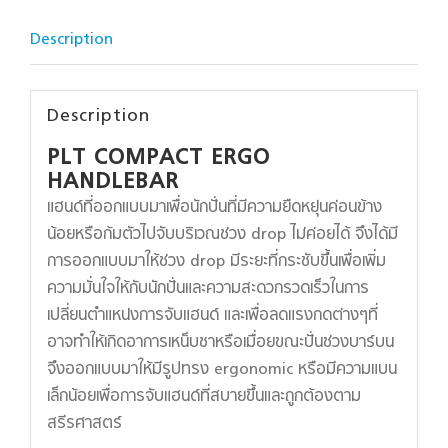
Description
Description
PLT COMPACT ERGO
HANDLEBAR
แฮนด์ที่ออกแบบมาเพื่อนักปั่นที่มีความยืดหยุ่นค่อนข้าง
น้อยหรือก้มตัวไปจับบริเวณช่วง drop ไม่ค่อยได้ จึงได้มี
การออกแบบมาให้ช่วง drop มีระยะที่กระชับขึ้นเพื่อเพิ่ม
ความมั่นใจให้กับนักปั่นและความสะดวกรวดเร็วในการ
เปลี่ยนตำแหน่งการจับแฮนด์ และเพื่อลดแรงกดต่างๆที่
อาจทำให้เกิดอาการเหน็บชาหรือเมื่อยขณะปั่นช่วงบาร์บน
จึงออกแบบมาให้มีรูปทรง ergonomic หรือมีความแบน
เล็กน้อยเพื่อการจับแฮนด์ที่สบายขึ้นและถูกต้องตาม
สรีรศาสตร์