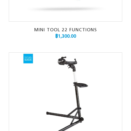
MINI TOOL 22 FUNCTIONS
฿
1,300.00