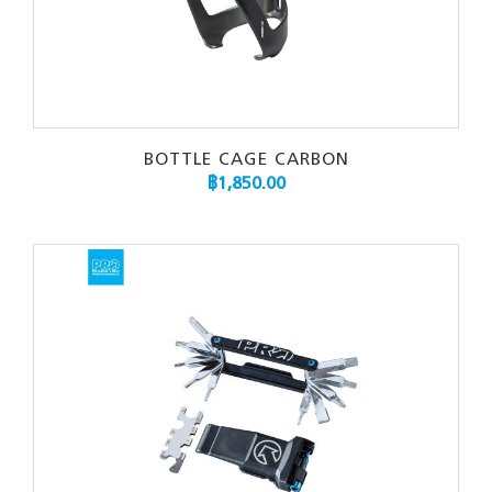
BOTTLE CAGE CARBON
฿
1,850.00