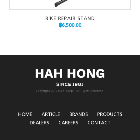
BIKE REPAIR STAND
฿
6,500.00
Copyright 2016 Excel Corp | All Rights Reserved.
HOME
ARTICLE
BRANDS
PRODUCTS
DEALERS
CAREERS
CONTACT