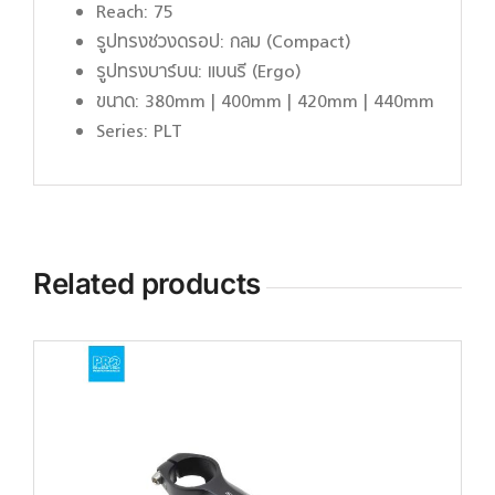
Reach: 75
รูปทรงช่วงดรอป: กลม (Compact)
รูปทรงบาร์บน: แบนรี (Ergo)
ขนาด: 380mm | 400mm | 420mm | 440mm
Series: PLT
Related products