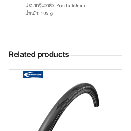
ประเภทจุ๊บวาล์ว: Presta 60mm
น้ำหนัก: 105 g
Related products