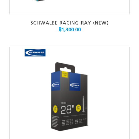
SCHWALBE RACING RAY (NEW)
฿
1,300.00