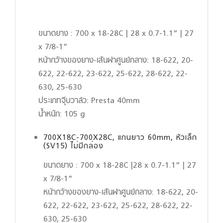
ขนาดยาง : 700 x 18-28C | 28 x 0.7-1.1” | 27
x 7/8-1”
หน้ากว้างของยาง-เส้นผ่าศูนย์กลาง: 18-622, 20-
622, 22-622, 23-622, 25-622, 28-622, 22-
630, 25-630
ประเภทจุ๊บวาล์ว: Presta 40mm
น้ำหนัก: 105 g
700X18C-700X28C, แกนยาว 60mm, หัวเล็ก
(SV15) ไม่มีกล่อง
ขนาดยาง : 700 x 18-28C |28 x 0.7-1.1” | 27
x 7/8-1”
หน้ากว้างของยาง-เส้นผ่าศูนย์กลาง: 18-622, 20-
622, 22-622, 23-622, 25-622, 28-622, 22-
630, 25-630