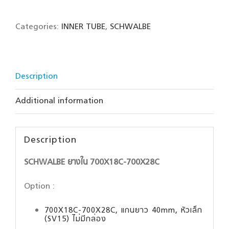
Categories:
INNER TUBE
,
SCHWALBE
Description
Additional information
Description
SCHWALBE ยางใน 700X18C-700X28C
Option :
700X18C-700X28C, แกนยาว 40mm, หัวเล็ก
(SV15) ไม่มีกล่อง