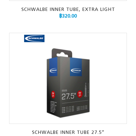
SCHWALBE INNER TUBE, EXTRA LIGHT
฿
320.00
SCHWALBE INNER TUBE 27.5″