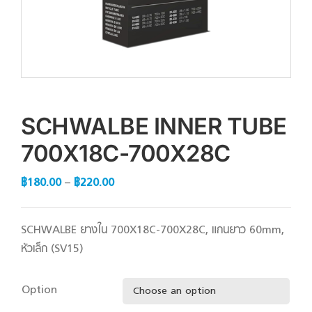
SCHWALBE INNER TUBE
700X18C-700X28C
฿
180.00
–
฿
220.00
SCHWALBE ยางใน 700X18C-700X28C, แกนยาว 60mm,
หัวเล็ก (SV15)
Option
