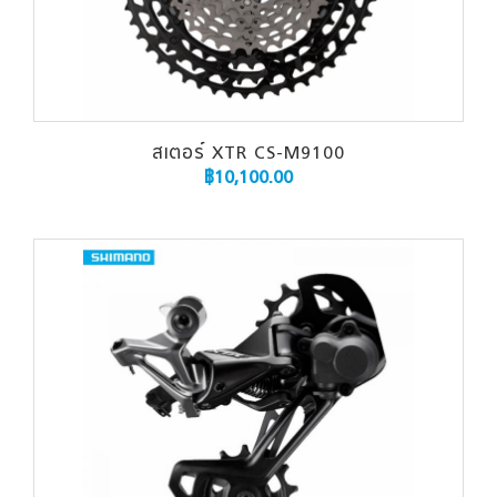
สเตอร์ XTR CS-M9100
฿
10,100.00