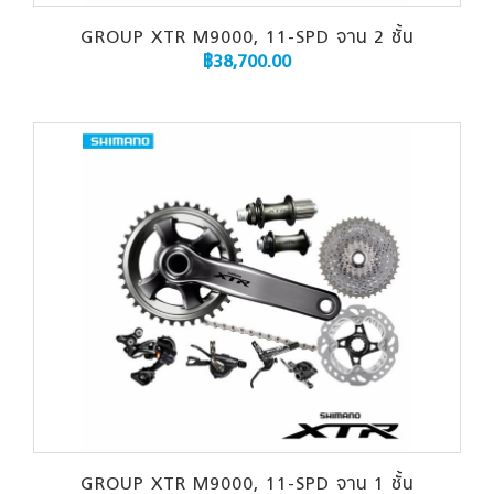
GROUP XTR M9000, 11-SPD จาน 2 ชั้น
฿
38,700.00
GROUP XTR M9000, 11-SPD จาน 1 ชั้น