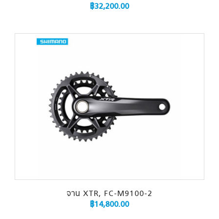
฿
32,200.00
จาน XTR, FC-M9100-2
฿
14,800.00