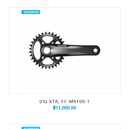
จาน XTR, FC-M9100-1
฿
11,000.00