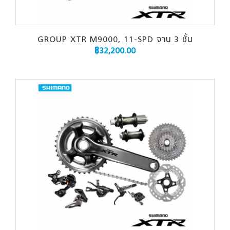
GROUP XTR M9000, 11-SPD จาน 3 ชั้น
฿
32,200.00