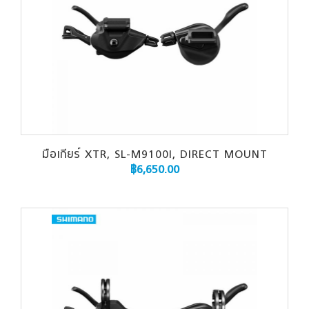
มือเกียร์ XTR, SL-M9100I, DIRECT MOUNT
฿
6,650.00