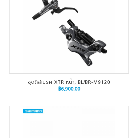
ชุดดิสเบรค XTR หน้า, BL/BR-M9120
฿
6,900.00