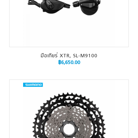
มือเกียร์ XTR, SL-M9100
฿
6,650.00