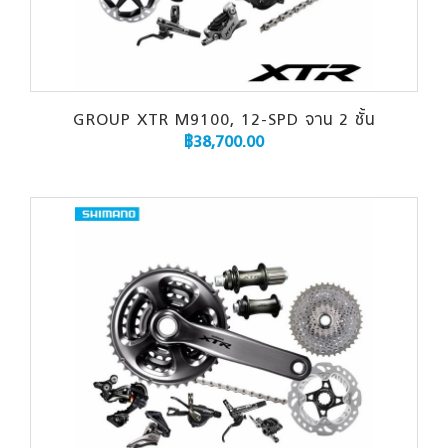
GROUP XTR M9100, 12-SPD จาน 2 ชั้น
฿
38,700.00