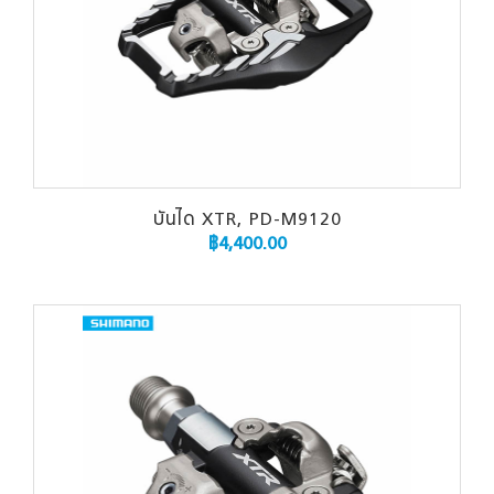
บันได XTR, PD-M9120
฿
4,400.00