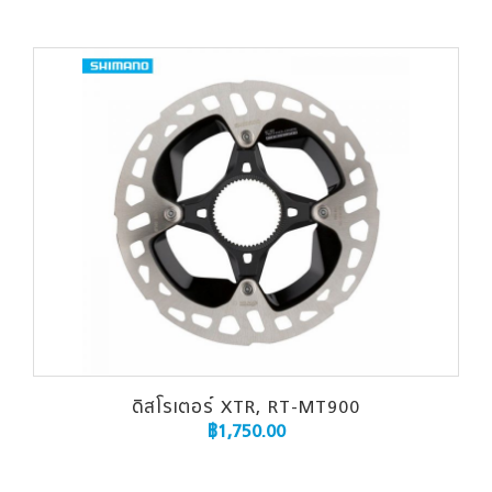
ดิสโรเตอร์ XTR, RT-MT900
฿
1,750.00