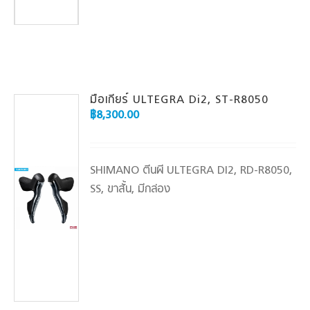
มือเกียร์ ULTEGRA Di2, ST-R8050
฿
8,300.00
SHIMANO ตีนผี ULTEGRA DI2, RD-R8050,
SS, ขาสั้น, มีกล่อง