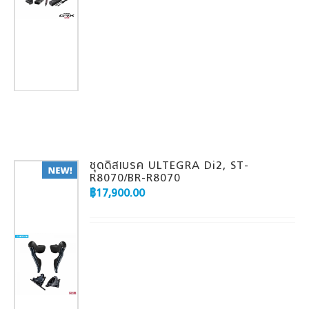
ชุดดิสเบรค ULTEGRA Di2, ST-
R8070/BR-R8070
฿
17,900.00