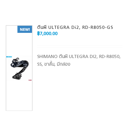
ตีนผี ULTEGRA Di2, RD-R8050-GS
฿
7,000.00
SHIMANO ตีนผี ULTEGRA DI2, RD-R8050,
SS, ขาสั้น, มีกล่อง