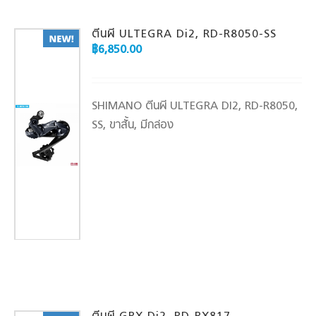
ตีนผี ULTEGRA Di2, RD-R8050-SS
฿
6,850.00
SHIMANO ตีนผี ULTEGRA DI2, RD-R8050,
SS, ขาสั้น, มีกล่อง