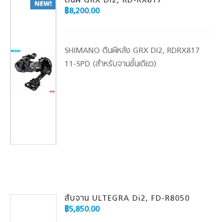
ตีนผี GRX Di2, RD-RX817
฿
8,200.00
SHIMANO ตีนผีหลัง GRX DI2, RDRX817
11-SPD (สำหรับจานชั้นเดียว)
สับจาน ULTEGRA Di2, FD-R8050
฿
5,850.00