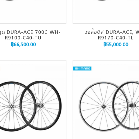
อชุด DURA-ACE 700C WH-
วงล้อดิส DURA-ACE, 
R9100-C40-TU
R9170-C40-TL
฿
66,500.00
฿
55,000.00