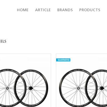
HOME
ARTICLE
BRANDS
PRODUCTS
ELS