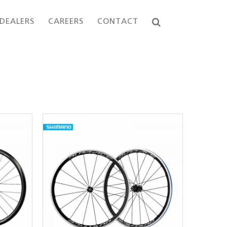
DEALERS
CAREERS
CONTACT