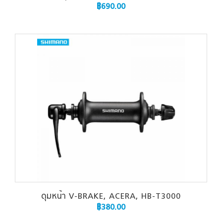
฿
690.00
ดุมหน้า V-BRAKE, ACERA, HB-T3000
฿
380.00