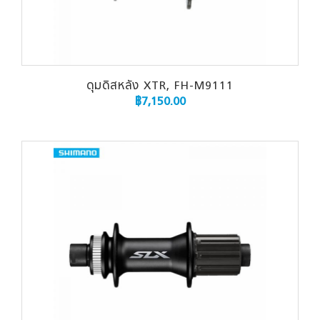
ดุมดิสหลัง XTR, FH-M9111
฿
7,150.00