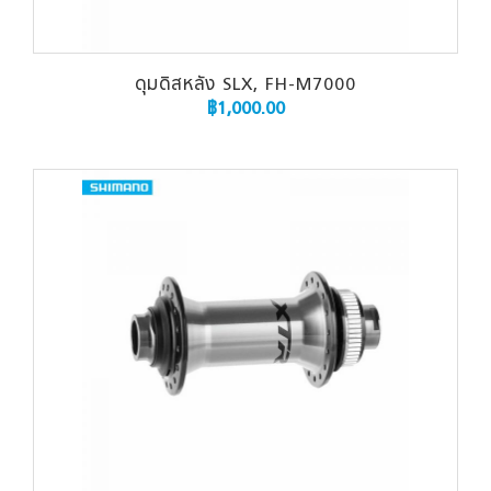
ดุมดิสหลัง SLX, FH-M7000
฿
1,000.00