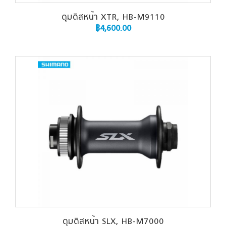
ดุมดิสหน้า XTR, HB-M9110
฿
4,600.00
ดุมดิสหน้า SLX, HB-M7000