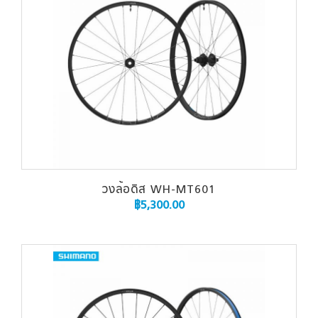
วงล้อดิส WH-MT601
฿
5,300.00