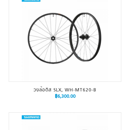
วงล้อดิส SLX, WH-MT620-B
฿
6,300.00