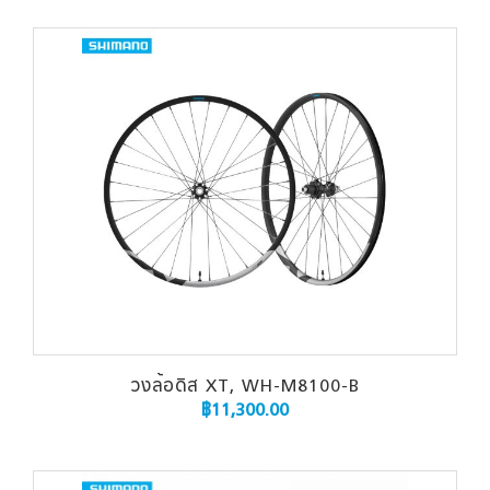
วงล้อดิส XT, WH-M8100-B
฿
11,300.00