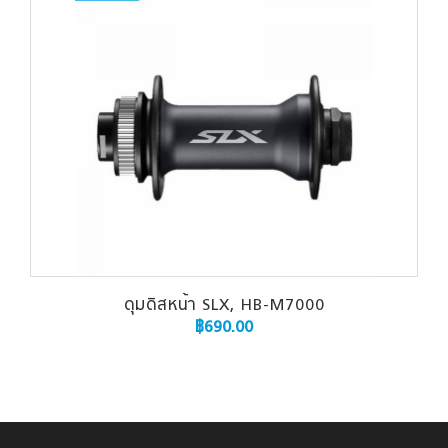
ดุมดิสหน้า SLX, HB-M7000
฿
690.00