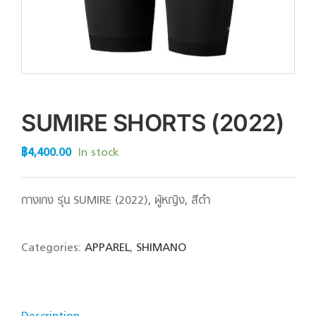
SUMIRE SHORTS (2022)
฿
4,400.00
In stock
กางเกง รุ่น SUMIRE (2022), ผู้หญิง, สีดำ
Categories:
APPAREL
,
SHIMANO