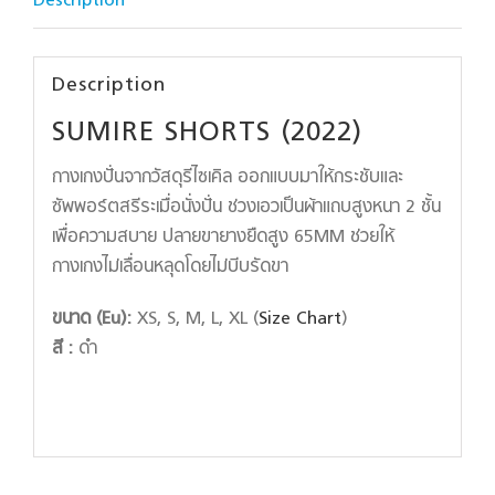
Description
Description
SUMIRE SHORTS (2022)
กางเกงปั่นจากวัสดุรีไซเคิล ออกแบบมาให้กระชับและ
ซัพพอร์ตสรีระเมื่อนั่งปั่น ช่วงเอวเป็นผ้าแถบสูงหนา 2 ชั้น
เพื่อความสบาย ปลายขายางยืดสูง 65MM ช่วยให้
กางเกงไม่เลื่อนหลุดโดยไม่บีบรัดขา
ขนาด (Eu):
XS, S, M, L, XL (
Size Chart
)
สี :
ดำ