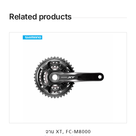
Related products
จาน XT, FC-M8000