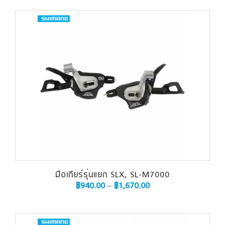
มือเกียร์รุ่นแยก SLX, SL-M7000
฿
940.00
–
฿
1,670.00