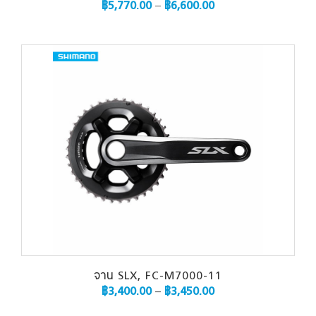
฿
5,770.00
–
฿
6,600.00
จาน SLX, FC-M7000-11
฿
3,400.00
–
฿
3,450.00