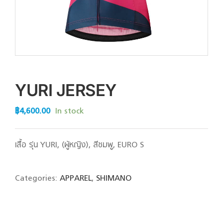
YURI JERSEY
฿
4,600.00
In stock
เสื้อ รุ่น YURI, (ผู้หญิง), สีชมพู, EURO S
Categories:
APPAREL
,
SHIMANO