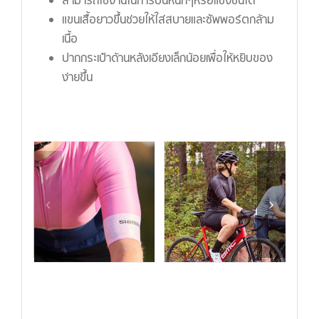
สามารถใช้งานในการปั่นหนักๆหรือแข่งขันได้
แขนเสื้อยาวขึ้นช่วยให้ใส่สบายและซัพพอร์ตกล้าม
เนื้อ
ปากกระเป๋าด้านหลังเอียงเล็กน้อยเพื่อให้หยิบของ
ง่ายขึ้น