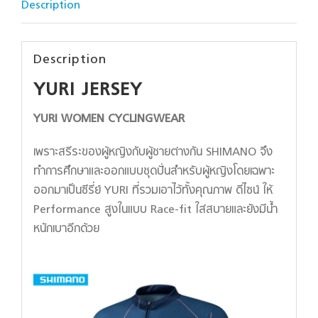
Description
Description
YURI JERSEY
YURI WOMEN CYCLINGWEAR
เพราะสรีระของผู้หญิงกับผู้ชายต่างกัน SHIMANO จึง
ทำการศึกษาและออกแบบชุดปั่นสำหรับผู้หญิงโดยเฉพาะ
ออกมาเป็นซีรี่ย์ YURI ที่รวมเอาไว้ทั้งคุณภาพ ดีไซน์ ให้
Performance สูงในแบบ Race-fit ใส่สบายและยังมีน้ำ
หนักเบาอีกด้วย