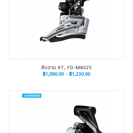
สับจาน XT, FD-M8025
฿
1,090.00
–
฿
1,230.00