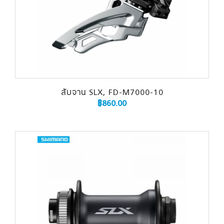
สับจาน SLX, FD-M7000-10
฿
860.00