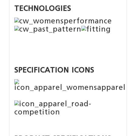
TECHNOLOGIES
SPECIFICATION ICONS