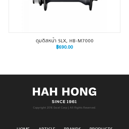
ดุมดิสหน้า SLX, HB-M7000
฿
690.00
Copyright 2016 Excel Corp | All Rights Reserved.