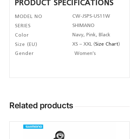
PRODUCT SPECIFICATIONS
CW-JSPS-US11W
MODEL NO
SHIMANO
SERIES
Navy, Pink, Black
Color
XS – XXL (
Size Chart
)
Size (EU)
Gender
Women’s
Related products