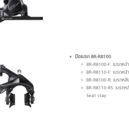
มือเบรก
BR-R8100
BR-R8100-F: เบรกหน้
BR-R8110-F: เบรกหน้
BR-R8100-R: เบรกหลั
BR-R8110-RS: เบรกหลั
Seat stay