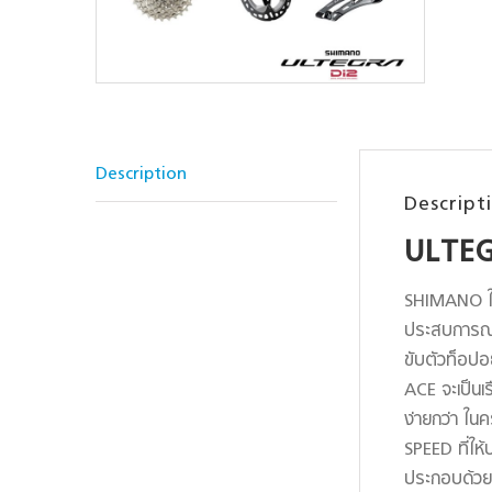
Description
Descript
ULTEG
SHIMANO ใช้เ
ประสบการณ์กา
ขับตัวท็อปอ
ACE จะเป็นเร
ง่ายกว่า ใน
SPEED ที่ให้
ประกอบด้วย