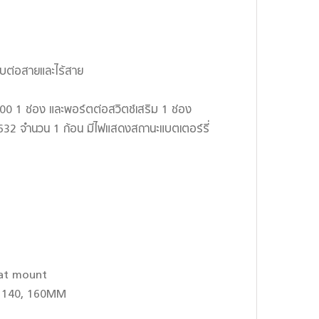
บบต่อสายและไร้สาย
0 1 ช่อง และพอร์ตต่อสวิตช์เสริม 1 ช่อง
1632 จำนวน 1 ก้อน มีไฟแสดงสถานะแบตเตอร์รี่
lat mount
ด 140, 160MM