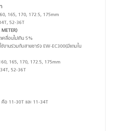
า
60, 165, 170, 172.5, 175mm
34T, 52-36T
 METER)
คลื่อนไม่เกิน 5%
 ใช้งานร่วมกับสายชาร์จ EW-EC300(มีแถมใน
160, 165, 170, 172.5, 175mm
-34T, 52-36T
าด คือ 11-30T และ 11-34T