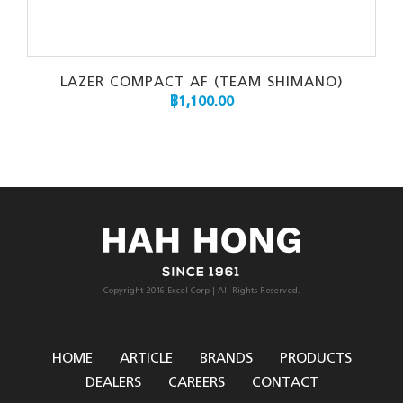
LAZER COMPACT AF (TEAM SHIMANO)
฿
1,100.00
Copyright 2016 Excel Corp | All Rights Reserved.
HOME
ARTICLE
BRANDS
PRODUCTS
DEALERS
CAREERS
CONTACT