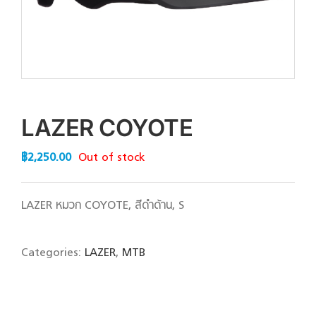
LAZER COYOTE
฿
2,250.00
Out of stock
LAZER หมวก COYOTE, สีดำด้าน, S
Categories:
LAZER
,
MTB