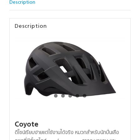
Description
Description
Coyote
ดีไซน์เรียบง่ายแต่ใช้งานได้จริง หมวกสำหรับนักปั่นเสือ