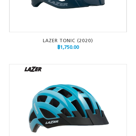
LAZER TONIC (2020)
฿
1,750.00