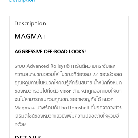
Description
Description
MAGMA+
AGGRESSIVE OFF-ROAD LOOKS!
ระบบ Advanced Rollsys® การันตีความกระชับและ
ความสบายขณะสวมใส่ ในขณะที่ช่องลม 22 ช่องช่วยลด
อุณหภูมิภายในหมวกให้คุณรู้สึกเย็นสบาย น้ำหนักทั้งหมด
ของหมวกรวมไปถึงตัว visor ด้านหน้าถูกออกแบบให้เบา
จนไม่สามารถรบกวนคุณขณะออกผจญภัยได้ หมวก
Magma+ มาพร้อมกับ bottomshell ที่นอกจากจะช่วย
เสริมดีไซน์ของหมวกแล้วยังเพิ่มความปลอดภัยให้ผู้วมอี
กด้วย