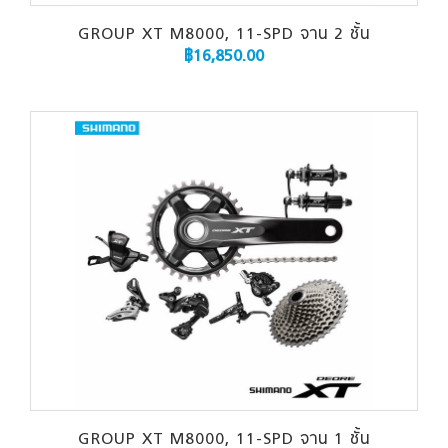
GROUP XT M8000, 11-SPD จาน 2 ชั้น
฿
16,850.00
GROUP XT M8000, 11-SPD จาน 1 ชั้น