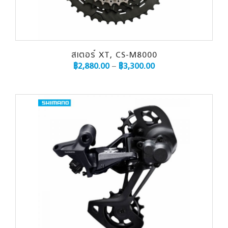
สเตอร์ XT, CS-M8000
฿
2,880.00
–
฿
3,300.00