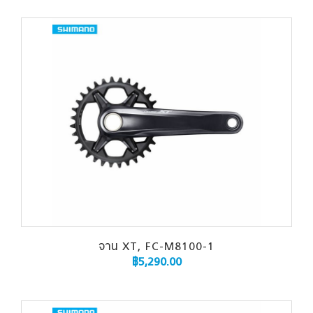
จาน XT, FC-M8100-1
฿
5,290.00