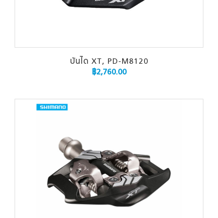
บันได XT, PD-M8120
฿
2,760.00