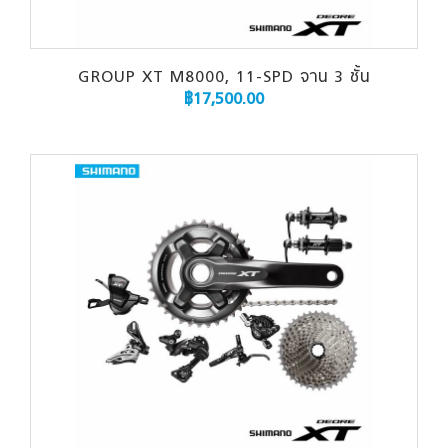
GROUP XT M8000, 11-SPD จาน 3 ชั้น
฿
17,500.00