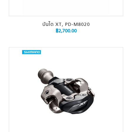
บันได XT, PD-M8020
฿
2,700.00