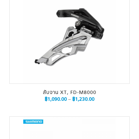
สับจาน XT, FD-M8000
฿
1,090.00
–
฿
1,230.00