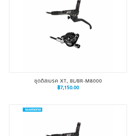
ชุดดิสเบรค XT, BL/BR-M8000
฿
7,150.00