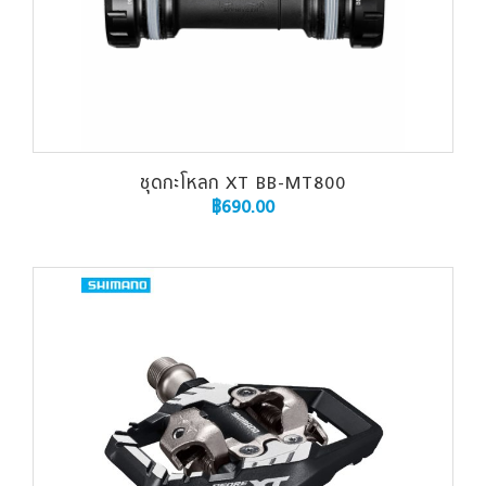
ชุดกะโหลก XT BB-MT800
฿
690.00