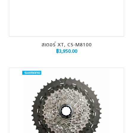
สเตอร์ XT, CS-M8100
฿
3,950.00