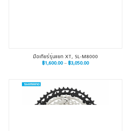
มือเกียร์รุ่นแยก XT, SL-M8000
฿
1,600.00
–
฿
3,050.00