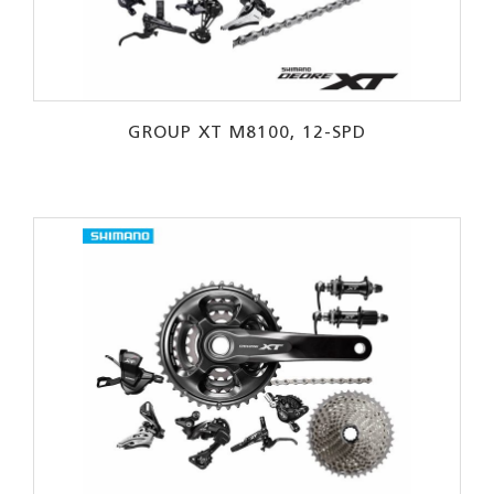
GROUP XT M8100, 12-SPD