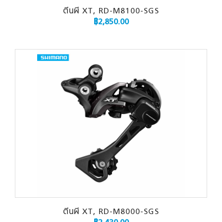
ตีนผี XT, RD-M8100-SGS
฿
2,850.00
ตีนผี XT, RD-M8000-SGS