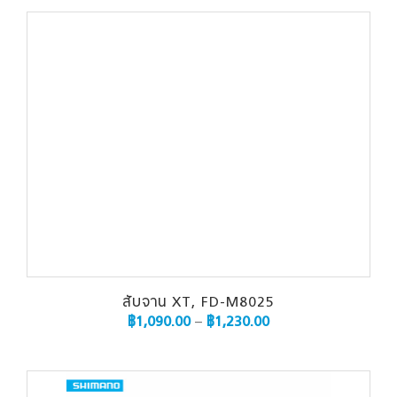
สับจาน XT, FD-M8025
฿
1,090.00
–
฿
1,230.00