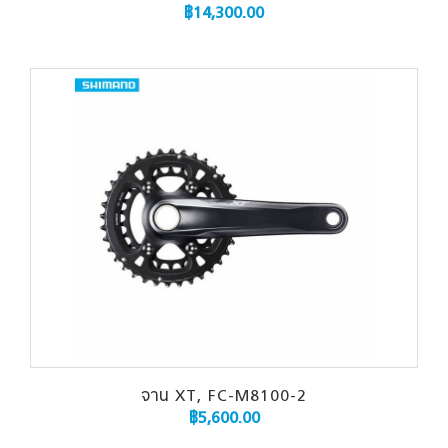
฿
14,300.00
จาน XT, FC-M8100-2
฿
5,600.00