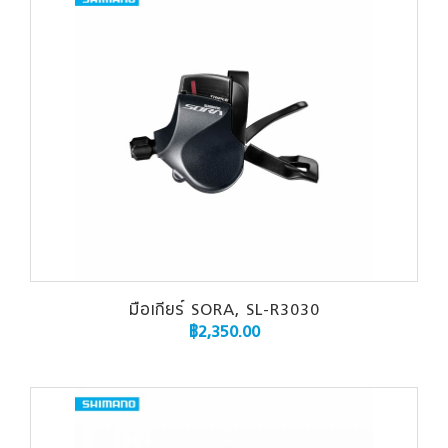
มือเกียร์ SORA, SL-R3030
฿
2,350.00