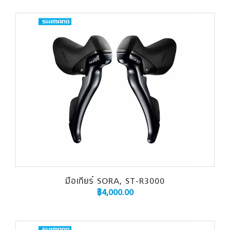
มือเกียร์ SORA, ST-R3000
฿
4,000.00