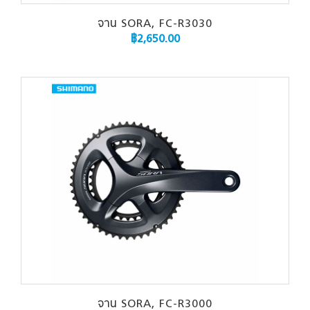
จาน SORA, FC-R3030
฿
2,650.00
จาน SORA, FC-R3000