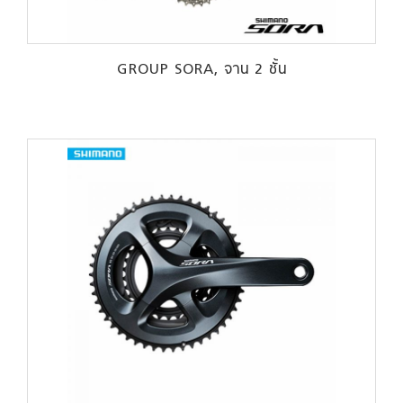
GROUP SORA, จาน 2 ชั้น