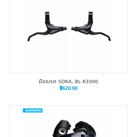
มือเบรค SORA, BL-R3000
฿
620.00