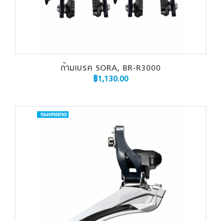
ก้ามเบรค SORA, BR-R3000
฿
1,130.00